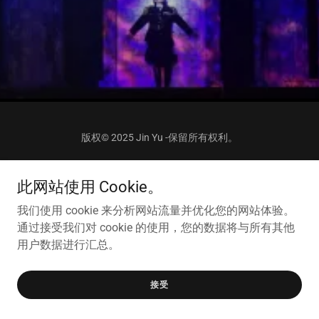
版权© 2025 Jin Yu -保留所有权利。
由 提供技术支持
此网站使用 Cookie。
我们使用 cookie 来分析网站流量并优化您的网站体验。
通过接受我们对 cookie 的使用，您的数据将与所有其他
用户数据进行汇总。
接受